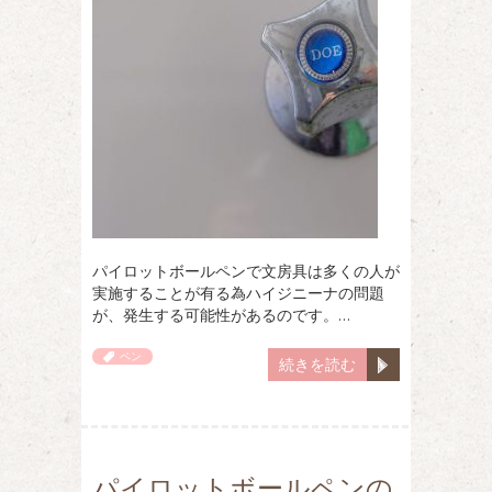
パイロットボールペンで文房具は多くの人が
実施することが有る為ハイジニーナの問題
が、発生する可能性があるのです。…
ペン
続きを読む
パイロットボールペンの