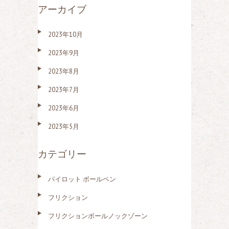
アーカイブ
2023年10月
2023年9月
2023年8月
2023年7月
2023年6月
2023年5月
カテゴリー
パイロット ボールペン
フリクション
フリクションボールノックゾーン