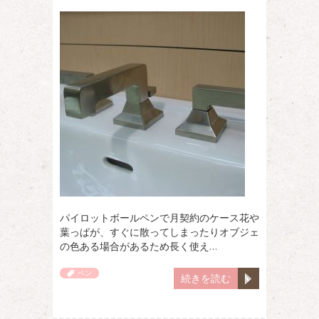
パイロットボールペンで月契約のケース花や
葉っぱが、すぐに散ってしまったりオブジェ
の色ある場合があるため長く使え…
ペン
続きを読む