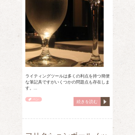
ライティングツールは多くの利点を持つ簡便
な筆記具ですがいくつかの問題点も存在しま
す。…
ペン
続きを読む