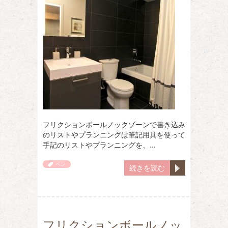
フリクションボールノックゾーンで書き込み
のリストやプランニングは筆記用具を使って
手記のリストやプランニングを、…
ペン
続きを読む
フリクションボールノッ